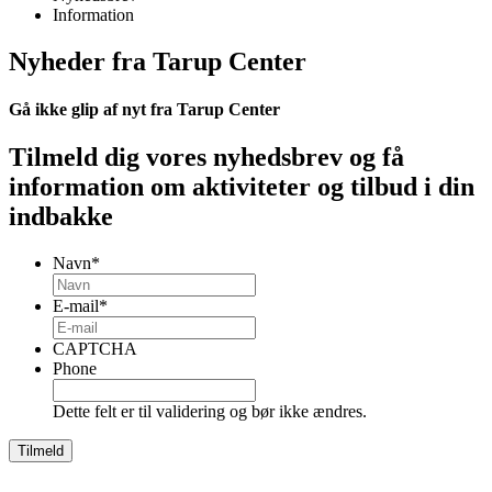
Information
Nyheder fra Tarup Center
Gå ikke glip af nyt fra Tarup Center
Tilmeld dig vores nyhedsbrev og få
information om aktiviteter og tilbud i din
indbakke
Navn
*
E-mail
*
CAPTCHA
Phone
Dette felt er til validering og bør ikke ændres.