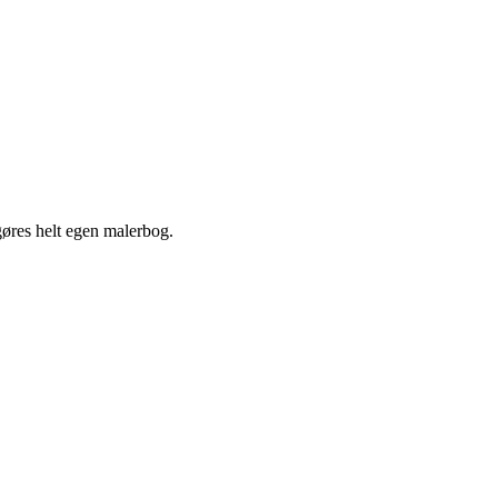
gøres helt egen malerbog.