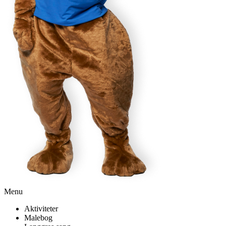
Menu
Aktiviteter
Malebog