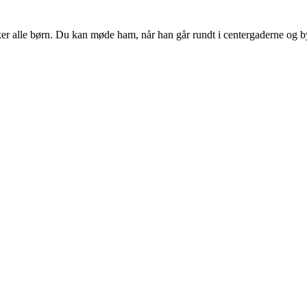
er alle børn. Du kan møde ham, når han går rundt i centergaderne og b