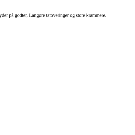
yder på godter, Langøre tatoveringer og store krammere.