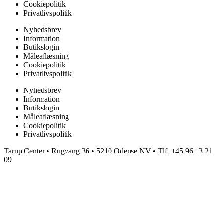
Cookiepolitik
Privatlivspolitik
Nyhedsbrev
Information
Butikslogin
Måleaflæsning
Cookiepolitik
Privatlivspolitik
Nyhedsbrev
Information
Butikslogin
Måleaflæsning
Cookiepolitik
Privatlivspolitik
Tarup Center • Rugvang 36 • 5210 Odense NV • Tlf. +45 96 13 21
09