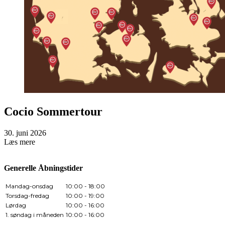
Cocio Sommertour
30. juni 2026
Læs mere
Generelle Åbningstider
Mandag-onsdag
10:00 - 18:00
Torsdag-fredag
10:00 - 19:00
Lørdag
10:00 - 16:00
1. søndag i måneden
10:00 - 16:00