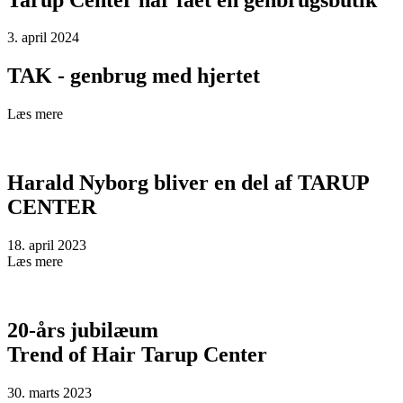
3. april 2024
TAK - genbrug med hjertet
Læs mere
Harald Nyborg bliver en del af TARUP
CENTER
18. april 2023
Læs mere
20-års jubilæum
Trend of Hair Tarup Center
30. marts 2023