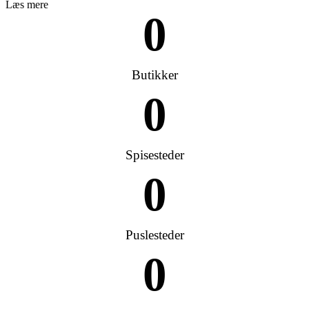
Læs mere
0
Butikker
0
Spisesteder
0
Puslesteder
0