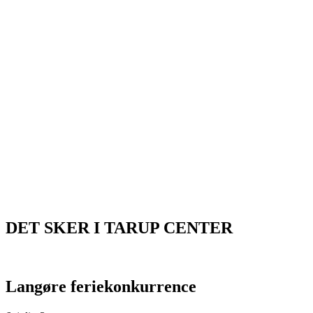
DET SKER I TARUP CENTER
Langøre feriekonkurrence