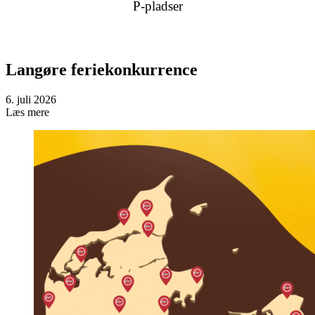
P-pladser
Langøre feriekonkurrence
6. juli 2026
Læs mere