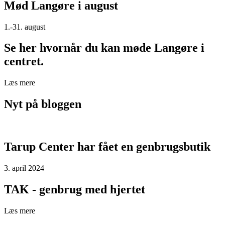
Mød Langøre i august
1.-31. august
Se her hvornår du kan møde Langøre i
centret.
Læs mere
Nyt på bloggen
Tarup Center har fået en genbrugsbutik
3. april 2024
TAK - genbrug med hjertet
Læs mere