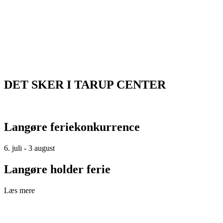
DET SKER I TARUP CENTER
Langøre feriekonkurrence
6. juli - 3 august
Langøre holder ferie
Læs mere