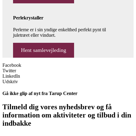
Perlekrystaller
Perlerne er i sin yndige enkelthed perfekt pynt til
juletræet eller vinduet.
Hent samlevejleding
Facebook
Twitter
LinkedIn
Udskriv
Gå ikke glip af nyt fra Tarup Center
Tilmeld dig vores nyhedsbrev og få
information om aktiviteter og tilbud i din
indbakke