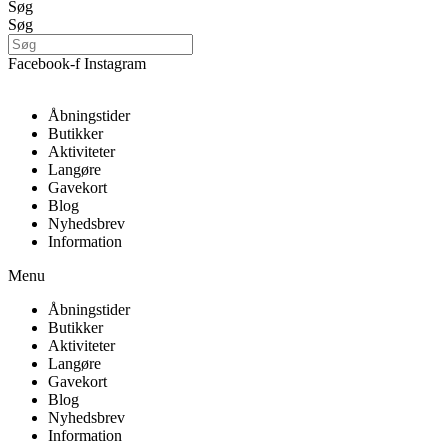
Søg
Søg
Facebook-f
Instagram
Åbningstider
Butikker
Aktiviteter
Langøre
Gavekort
Blog
Nyhedsbrev
Information
Menu
Åbningstider
Butikker
Aktiviteter
Langøre
Gavekort
Blog
Nyhedsbrev
Information