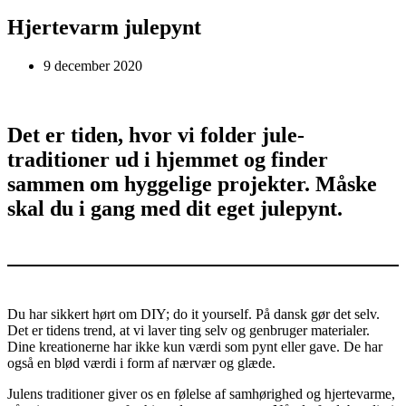
Hjertevarm julepynt
9 december 2020
Det er tiden, hvor vi folder jule­
traditioner ud i hjemmet og finder
sammen om hyggelige projekter. Måske
skal du i gang med dit eget julepynt.
Du har sikkert hørt om DIY; do it yourself. På dansk gør det selv.
Det er tidens trend, at vi laver ting selv og genbruger materialer.
Dine kreationerne har ikke kun værdi som pynt eller gave. De har
også en blød værdi i form af nærvær og glæde.
Julens traditioner giver os en følelse af samhørighed og hjertevarme,