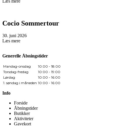
Læs mere
Cocio Sommertour
30. juni 2026
Læs mere
Generelle Åbningstider
Mandag-onsdag
10:00 - 18:00
Torsdag-fredag
10:00 - 19:00
Lørdag
10:00 - 16:00
1. søndag i måneden
10:00 - 16:00
Info
Forside
Åbningstider
Butikker
Aktiviteter
Gavekort