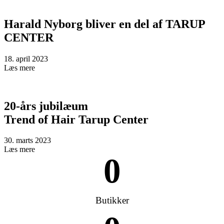
Harald Nyborg bliver en del af TARUP
CENTER
18. april 2023
Læs mere
20-års jubilæum
Trend of Hair Tarup Center
30. marts 2023
Læs mere
0
Butikker