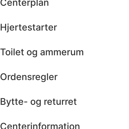
Centerplan
Hjertestarter
Toilet og ammerum
Ordensregler
Bytte- og returret
Centerinformation