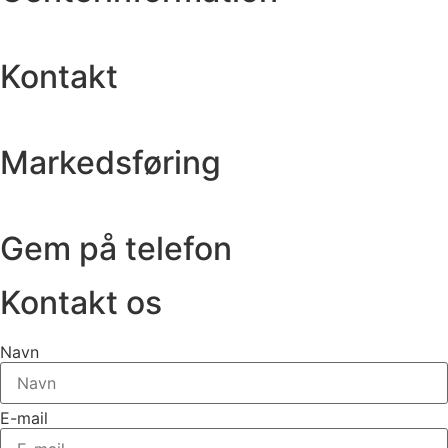
Kontakt
Markedsføring
Gem på telefon
Kontakt os
Navn
E-mail