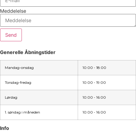
Meddelelse
Send
Generelle Åbningstider
Mandag-onsdag
10:00 - 18:00
Torsdag-fredag
10:00 - 19:00
Lørdag
10:00 - 16:00
1. søndag i måneden
10:00 - 16:00
Info