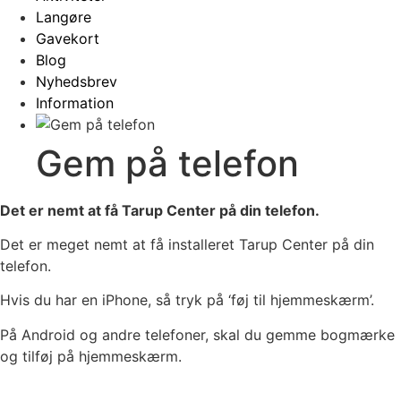
Langøre
Gavekort
Blog
Nyhedsbrev
Information
Gem på telefon
Det er nemt at få Tarup Center på din telefon.
Det er meget nemt at få installeret Tarup Center på din
telefon.
Hvis du har en iPhone, så tryk på ‘føj til hjemmeskærm’.
På Android og andre telefoner, skal du gemme bogmærke
og tilføj på hjemmeskærm.