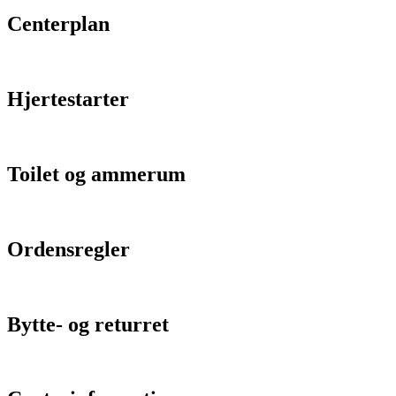
Centerplan
Hjertestarter
Toilet og ammerum
Ordensregler
Bytte- og returret