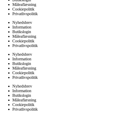
Måleaflæsning
Cookiepolitik
Privatlivspolitik
Nyhedsbrev
Information
Butikslogin
Måleaflæsning
Cookiepolitik
Privatlivspolitik
Nyhedsbrev
Information
Butikslogin
Måleaflæsning
Cookiepolitik
Privatlivspolitik
Nyhedsbrev
Information
Butikslogin
Måleaflæsning
Cookiepolitik
Privatlivspolitik