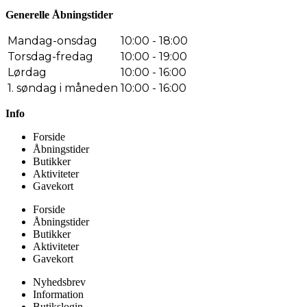
Generelle Åbningstider
Mandag-onsdag
10:00 - 18:00
Torsdag-fredag
10:00 - 19:00
Lørdag
10:00 - 16:00
1. søndag i måneden
10:00 - 16:00
Info
Forside
Åbningstider
Butikker
Aktiviteter
Gavekort
Forside
Åbningstider
Butikker
Aktiviteter
Gavekort
Nyhedsbrev
Information
Butikslogin