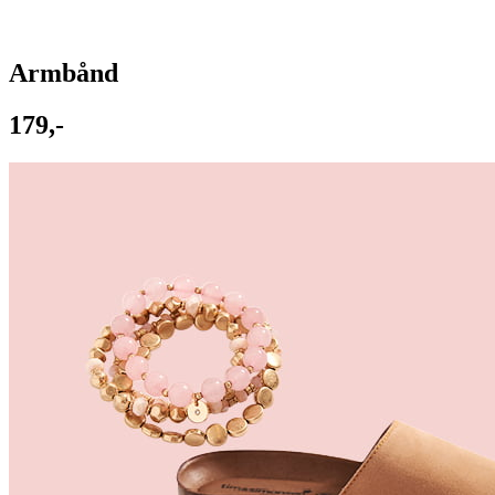
Armbånd
179,-