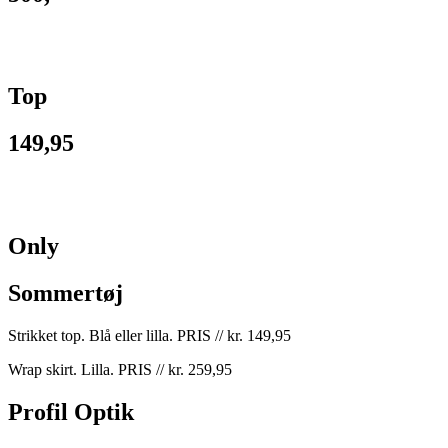
Top
149,95
Only
Sommertøj
Strikket top. Blå eller lilla. PRIS // kr. 149,95
Wrap skirt. Lilla. PRIS // kr. 259,95
Profil Optik