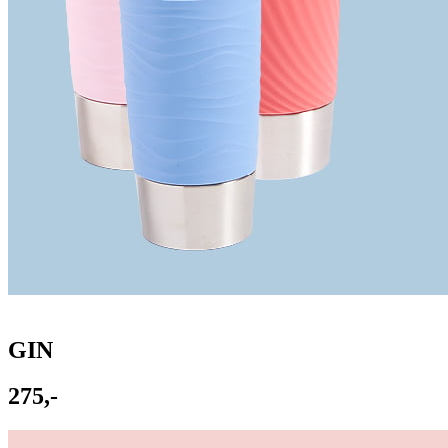
GIN
275,-