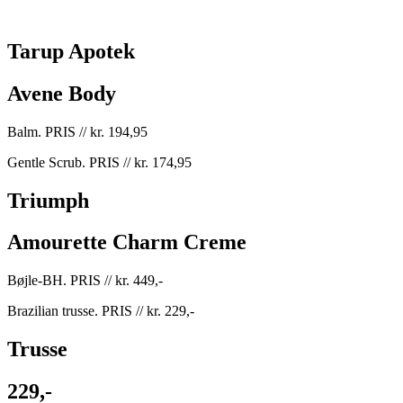
Tarup Apotek
Avene Body
Balm. PRIS // kr. 194,95
Gentle Scrub. PRIS // kr. 174,95
Triumph
Amourette Charm Creme
Bøjle-BH. PRIS // kr. 449,-
Brazilian trusse. PRIS // kr. 229,-
Trusse
229,-