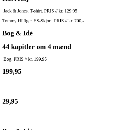
Jack & Jones. T-shirt. PRIS // kr. 129,95
Tommy Hilfiger. SS-Skjort. PRIS // kr. 700,-
Bog & Idé
44 kapitler om 4 mænd
Bog. PRIS // kr. 199,95
199,95
29,95