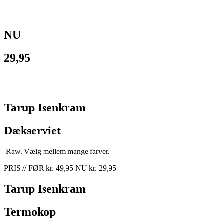
NU
29,95
Tarup Isenkram
Dækserviet
Raw. Vælg mellem mange farver.
PRIS // FØR kr. 49,95 NU kr. 29,95
Tarup Isenkram
Termokop