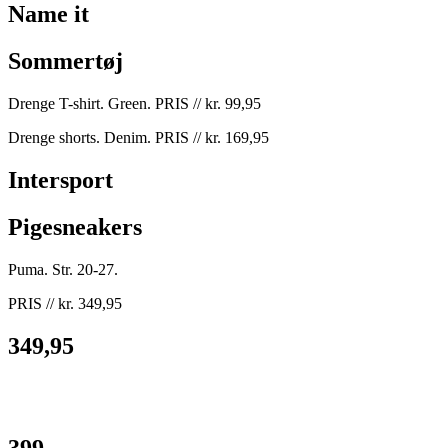
Name it
Sommertøj
Drenge T-shirt. Green. PRIS // kr. 99,95
Drenge shorts. Denim. PRIS // kr. 169,95
Intersport
Pigesneakers
Puma. Str. 20-27.
PRIS // kr. 349,95
349,95