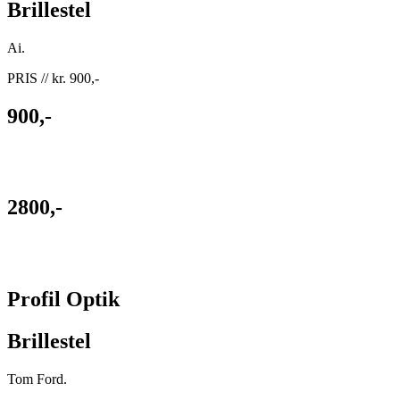
Brillestel
Ai.
PRIS // kr. 900,-
900,-
2800,-
Profil Optik
Brillestel
Tom Ford.