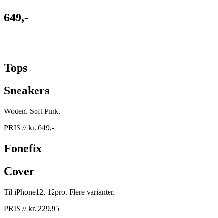
649,-
Tops
Sneakers
Woden. Soft Pink.
PRIS // kr. 649,-
Fonefix
Cover
Til iPhone12, 12pro. Flere varianter.
PRIS // kr. 229,95