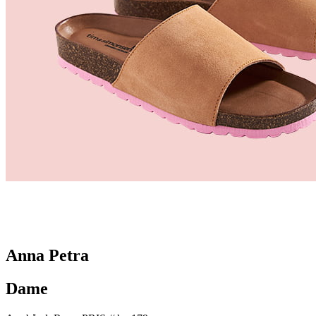
Anna Petra
Dame