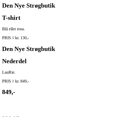
Den Nye Strøgbutik
T-shirt
Blå eller rosa.
PRIS // kr. 130,-
Den Nye Strøgbutik
Nederdel
LauRie.
PRIS // kr. 849,-
849,-