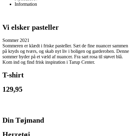
Information
Vi elsker pasteller
Sommer 2021
Sommeren er klædt i friske pasteller. Sæt de fine nuancer sammen
på kryds og tværs, og skab nyt liv i boligen og garderoben. Denne
sommer byder på et væld af nuancer. Fra sart rosa til støvet blå.
Kom ind og find frisk inspiration i Tarup Center.
T-shirt
129,95
Din Tøjmand
Herretøj