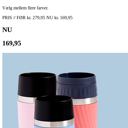
Vælg mellem flere farver.
PRIS // FØR kr. 279,95 NU kr. 169,95
NU
169,95