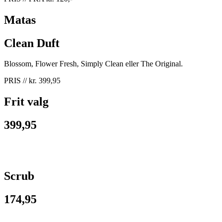
Matas
Clean Duft
Blossom, Flower Fresh, Simply Clean eller The Original.
PRIS // kr. 399,95
Frit valg
399,95
Scrub
174,95