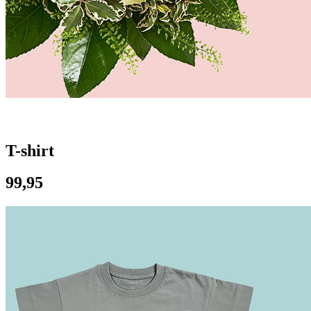
T-shirt
99,95