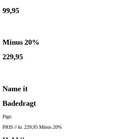
99,95
Minus 20%
229,95
Name it
Badedragt
Pige.
PRIS // kr. 229,95 Minus 20%