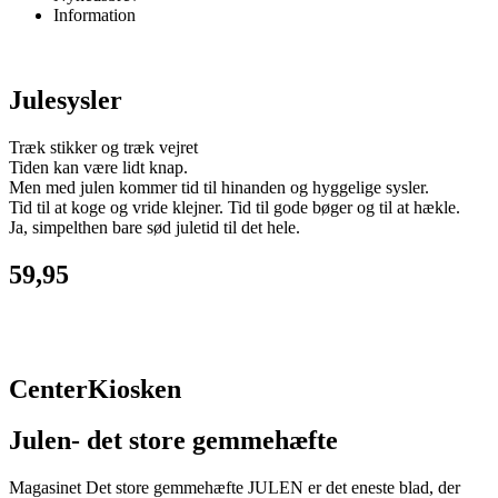
Information
Julesysler
Træk stikker og træk vejret
Tiden kan være lidt knap.
Men med julen kommer tid til hinanden og hyggelige sysler.
Tid til at koge og vride klejner. Tid til gode bøger og til at hækle.
Ja, simpelthen bare sød juletid til det hele.
59,95
CenterKiosken
Julen- det store gemmehæfte
Magasinet Det store gemmehæfte JULEN er det eneste blad, der