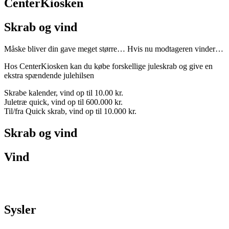
CenterKiosken
Skrab og vind
Måske bliver din gave meget større… Hvis nu modtageren vinder…
Hos CenterKiosken kan du købe forskellige juleskrab og give en
ekstra spændende julehilsen
Skrabe kalender, vind op til 10.00 kr.
Juletræ quick, vind op til 600.000 kr.
Til/fra Quick skrab, vind op til 10.000 kr.
Skrab og vind
Vind
Sysler