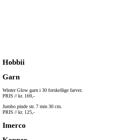
Hobbii
Garn
Winter Glow garn i 30 forskellige farver.
PRIS // kr. 169,-
Jumbo pinde str. 7 mm 30 cm.
PRIS // kr. 125,-
Imerco
Kopper