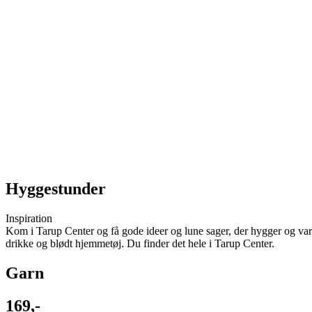
Hyggestunder
Inspiration
Kom i Tarup Center og få gode ideer og lune sager, der hygger og varm
drikke og blødt hjemmetøj. Du finder det hele i Tarup Center.
Garn
169,-