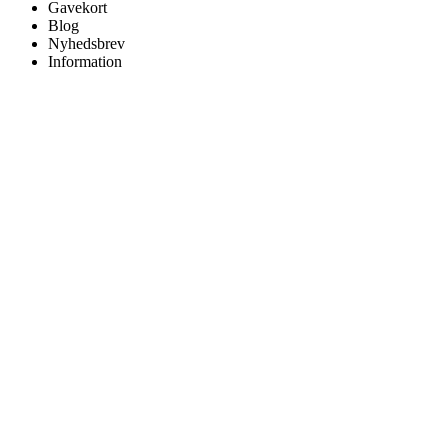
Gavekort
Blog
Nyhedsbrev
Information