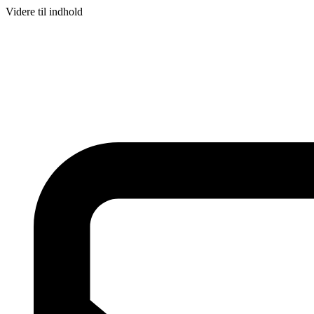
Videre til indhold