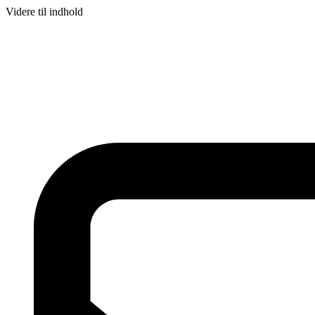
Videre til indhold