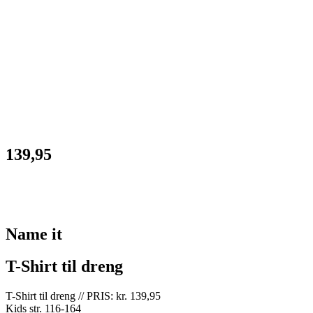
139,95
Name it
T-Shirt til dreng
T-Shirt til dreng // PRIS: kr. 139,95
Kids str. 116-164