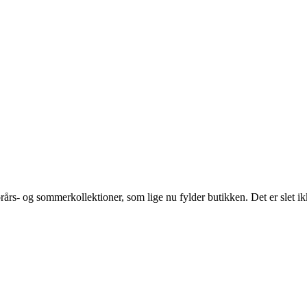
orårs- og sommerkollektioner, som lige nu fylder butikken. Det er slet ikk