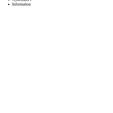
Information