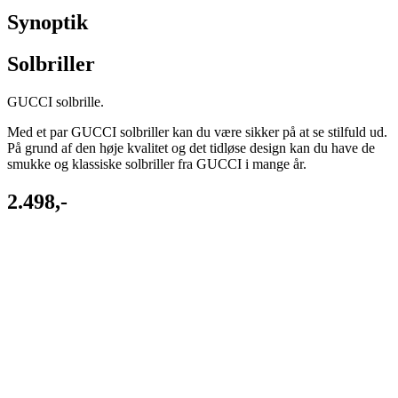
Synoptik
Solbriller
GUCCI solbrille.
Med et par GUCCI solbriller kan du være sikker på at se stilfuld ud.
På grund af den høje kvalitet og det tidløse design kan du have de
smukke og klassiske solbriller fra GUCCI i mange år.
2.498,-