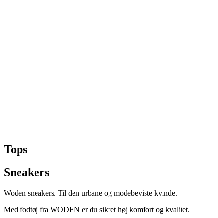
Tops
Sneakers
Woden ­sneakers. Til den urbane og modebeviste kvinde.
Med fodtøj fra WODEN er du sikret høj komfort og kvalitet.