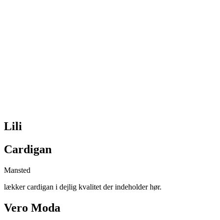
Lili
Cardigan
Mansted
lækker cardigan i dejlig kvalitet der indeholder hør.
Vero Moda