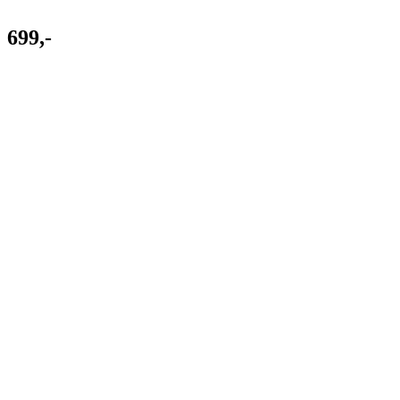
699,-