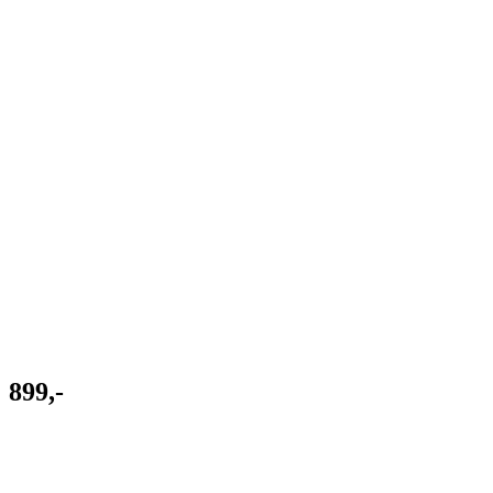
899,-