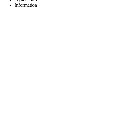
Information