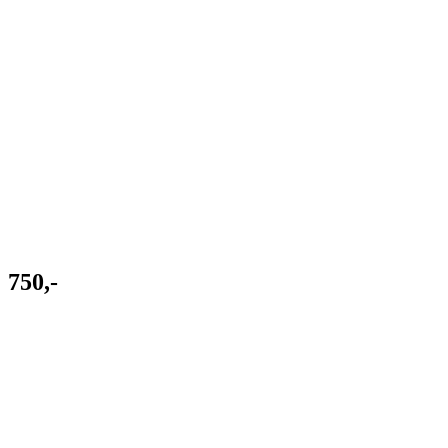
750,-