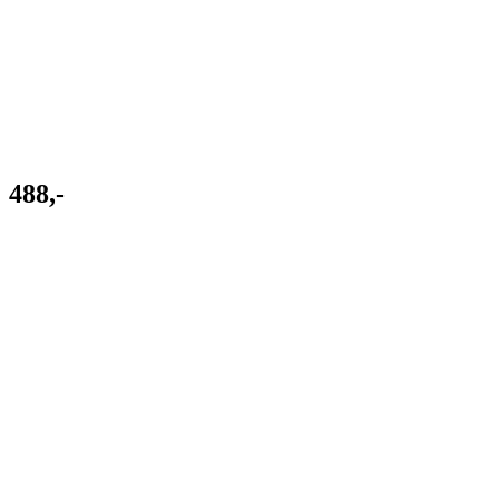
488,-