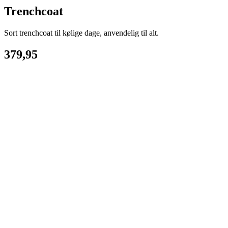
Trenchcoat
Sort trenchcoat til kølige dage, anvendelig til alt.
379,95