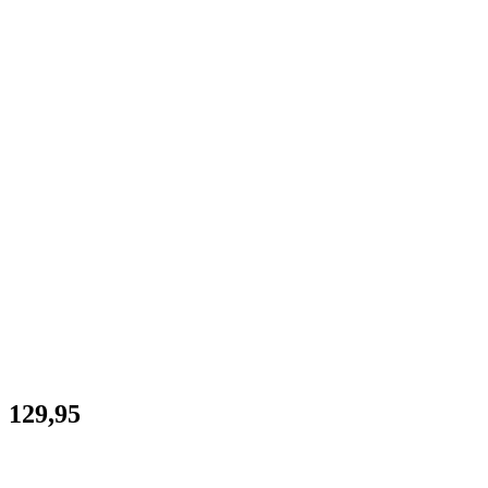
129,95