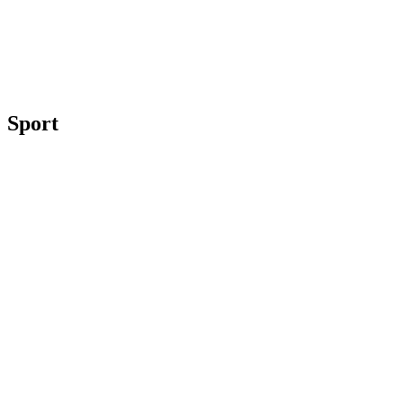
Sport