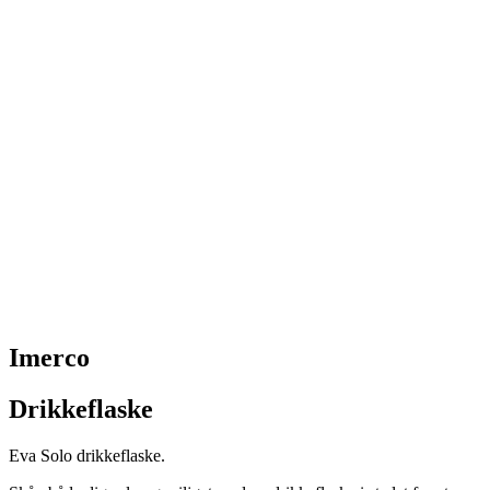
Imerco
Drikkeflaske
Eva Solo drikkeflaske.