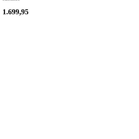
1.699,95