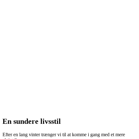
En sundere livsstil
Efter en lang vinter trænger vi til at komme i gang med et mere