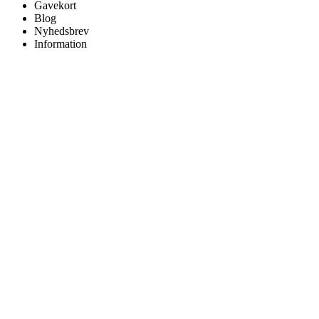
Gavekort
Blog
Nyhedsbrev
Information