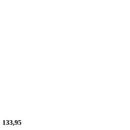
133,95