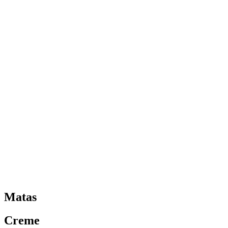
Matas
Creme