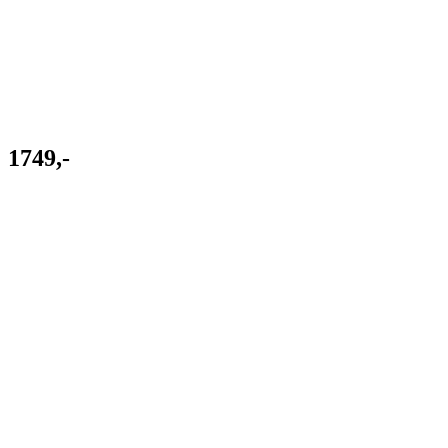
1749,-