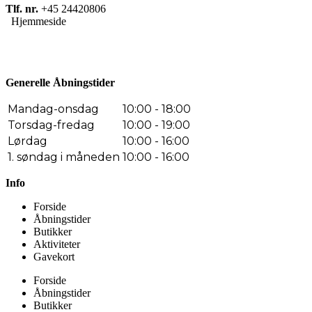
Tlf. nr.
+45 24420806
Hjemmeside
Generelle Åbningstider
Mandag-onsdag
10:00 - 18:00
Torsdag-fredag
10:00 - 19:00
Lørdag
10:00 - 16:00
1. søndag i måneden
10:00 - 16:00
Info
Forside
Åbningstider
Butikker
Aktiviteter
Gavekort
Forside
Åbningstider
Butikker