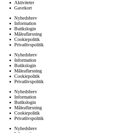
Aktiviteter
Gavekort
Nyhedsbrev
Information
Butikslogin
Måleaflæsning
Cookiepolitik
Privatlivspolitik
Nyhedsbrev
Information
Butikslogin
Måleaflæsning
Cookiepolitik
Privatlivspolitik
Nyhedsbrev
Information
Butikslogin
Måleaflæsning
Cookiepolitik
Privatlivspolitik
Nyhedsbrev