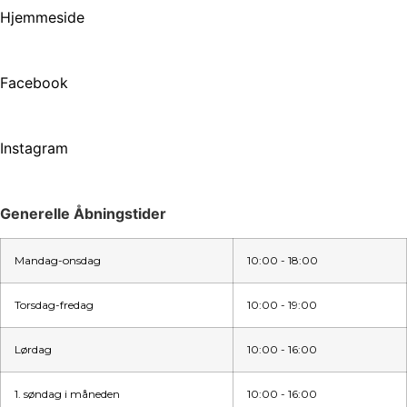
Hjemmeside
Facebook
Instagram
Generelle Åbningstider
Mandag-onsdag
10:00 - 18:00
Torsdag-fredag
10:00 - 19:00
Lørdag
10:00 - 16:00
1. søndag i måneden
10:00 - 16:00