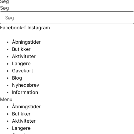
Søg
Søg
Facebook-f
Instagram
Åbningstider
Butikker
Aktiviteter
Langøre
Gavekort
Blog
Nyhedsbrev
Information
Menu
Åbningstider
Butikker
Aktiviteter
Langøre