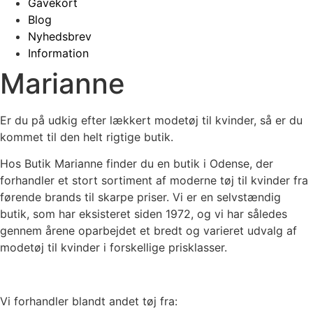
Gavekort
Blog
Nyhedsbrev
Information
Marianne
Er du på udkig efter lækkert modetøj til kvinder, så er du
kommet til den helt rigtige butik.
Hos Butik Marianne finder du en butik i Odense, der
forhandler et stort sortiment af moderne tøj til kvinder fra
førende brands til skarpe priser. Vi er en selvstændig
butik, som har eksisteret siden 1972, og vi har således
gennem årene oparbejdet et bredt og varieret udvalg af
modetøj til kvinder i forskellige prisklasser.
Vi forhandler blandt andet tøj fra: