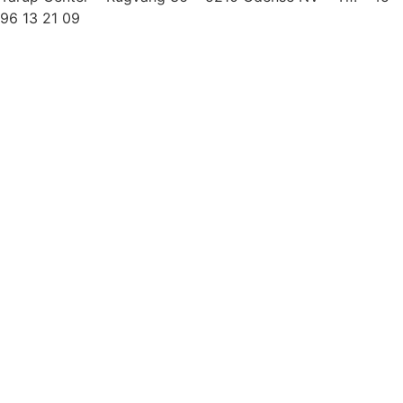
96 13 21 09