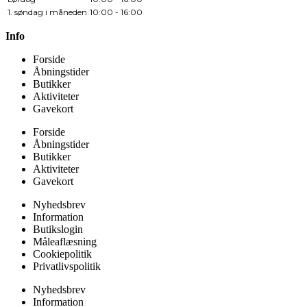
1. søndag i måneden
10:00 - 16:00
Info
Forside
Åbningstider
Butikker
Aktiviteter
Gavekort
Forside
Åbningstider
Butikker
Aktiviteter
Gavekort
Nyhedsbrev
Information
Butikslogin
Måleaflæsning
Cookiepolitik
Privatlivspolitik
Nyhedsbrev
Information