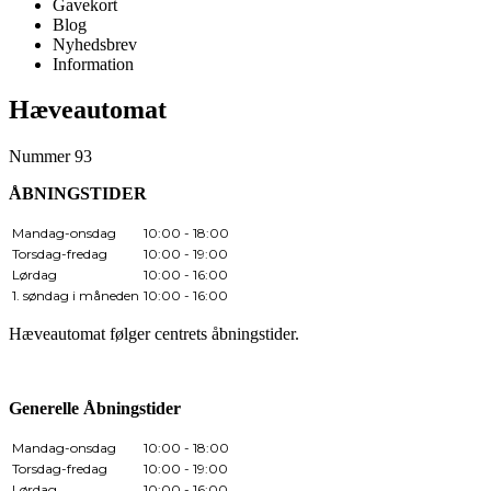
Gavekort
Blog
Nyhedsbrev
Information
Hæveautomat
Nummer 93
ÅBNINGSTIDER
Mandag-onsdag
10:00 - 18:00
Torsdag-fredag
10:00 - 19:00
Lørdag
10:00 - 16:00
1. søndag i måneden
10:00 - 16:00
Hæveautomat følger centrets åbningstider.
Generelle Åbningstider
Mandag-onsdag
10:00 - 18:00
Torsdag-fredag
10:00 - 19:00
Lørdag
10:00 - 16:00