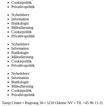
Cookiepolitik
Privatlivspolitik
Nyhedsbrev
Information
Butikslogin
Måleaflæsning
Cookiepolitik
Privatlivspolitik
Nyhedsbrev
Information
Butikslogin
Måleaflæsning
Cookiepolitik
Privatlivspolitik
Nyhedsbrev
Information
Butikslogin
Måleaflæsning
Cookiepolitik
Privatlivspolitik
Tarup Center • Rugvang 36 • 5210 Odense NV • Tlf. +45 96 13 21