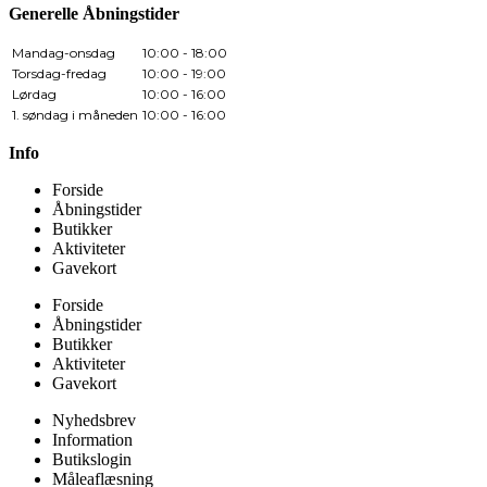
Generelle Åbningstider
Mandag-onsdag
10:00 - 18:00
Torsdag-fredag
10:00 - 19:00
Lørdag
10:00 - 16:00
1. søndag i måneden
10:00 - 16:00
Info
Forside
Åbningstider
Butikker
Aktiviteter
Gavekort
Forside
Åbningstider
Butikker
Aktiviteter
Gavekort
Nyhedsbrev
Information
Butikslogin
Måleaflæsning