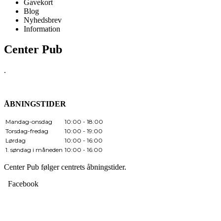
Gavekort
Blog
Nyhedsbrev
Information
Center Pub
.
ÅBNINGSTIDER
Mandag-onsdag
10:00 - 18:00
Torsdag-fredag
10:00 - 19:00
Lørdag
10:00 - 16:00
1. søndag i måneden
10:00 - 16:00
Center Pub følger centrets åbningstider.
Facebook