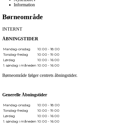
Information
Børneområde
INTERNT
ÅBNINGSTIDER
Mandag-onsdag
10:00 - 18:00
Torsdag-fredag
10:00 - 19:00
Lørdag
10:00 - 16:00
1. søndag i måneden
10:00 - 16:00
Børneområde følger centrets åbningstider.
Generelle Åbningstider
Mandag-onsdag
10:00 - 18:00
Torsdag-fredag
10:00 - 19:00
Lørdag
10:00 - 16:00
1. søndag i måneden
10:00 - 16:00