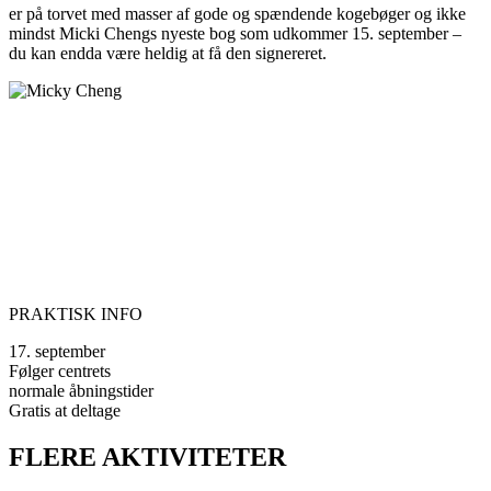
er på torvet med masser af gode og spændende kogebøger og ikke
mindst Micki Chengs nyeste bog som udkommer 15. september –
du kan endda være heldig at få den signereret.
PRAKTISK INFO
17. september
Følger centrets
normale åbningstider
Gratis at deltage
FLERE AKTIVITETER