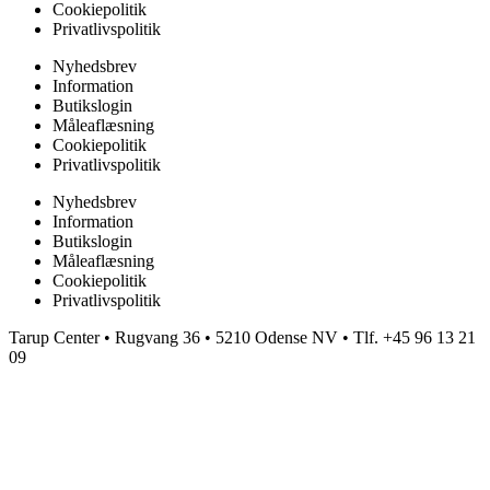
Cookiepolitik
Privatlivspolitik
Nyhedsbrev
Information
Butikslogin
Måleaflæsning
Cookiepolitik
Privatlivspolitik
Nyhedsbrev
Information
Butikslogin
Måleaflæsning
Cookiepolitik
Privatlivspolitik
Tarup Center • Rugvang 36 • 5210 Odense NV • Tlf. +45 96 13 21
09