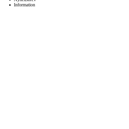
Information