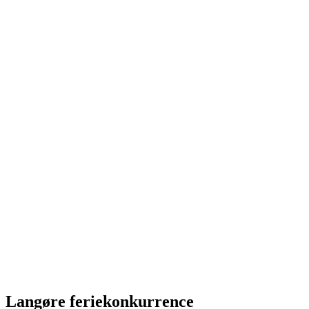
Langøre feriekonkurrence