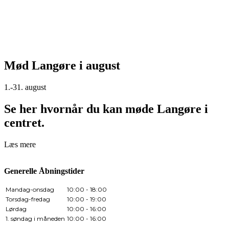
Mød Langøre i august
1.-31. august
Se her hvornår du kan møde Langøre i
centret.
Læs mere
Generelle Åbningstider
Mandag-onsdag
10:00 - 18:00
Torsdag-fredag
10:00 - 19:00
Lørdag
10:00 - 16:00
1. søndag i måneden
10:00 - 16:00