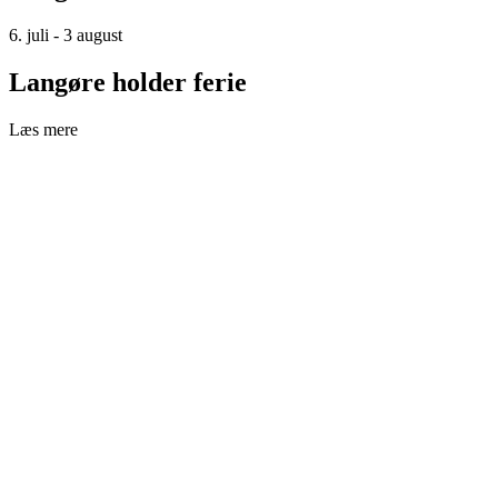
6. juli - 3 august
Langøre holder ferie
Læs mere