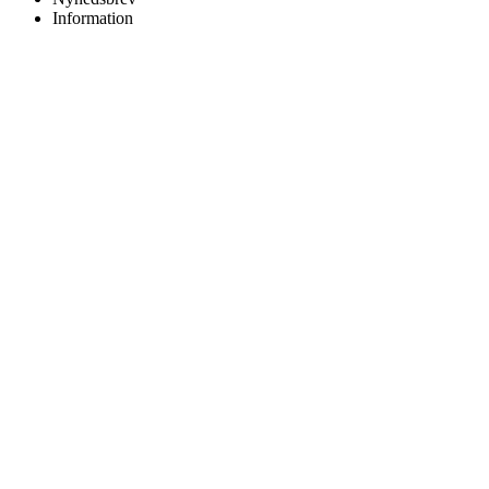
Information