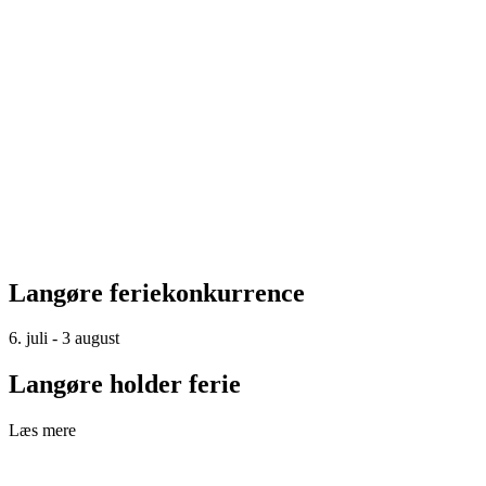
Langøre feriekonkurrence
6. juli - 3 august
Langøre holder ferie
Læs mere