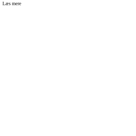
Læs mere