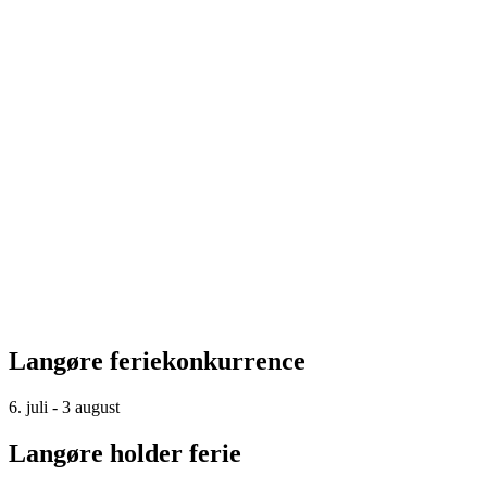
Langøre feriekonkurrence
6. juli - 3 august
Langøre holder ferie