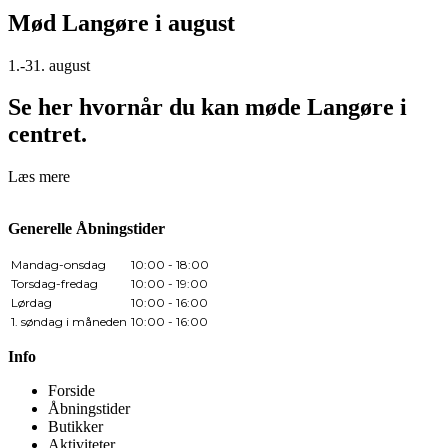
Mød Langøre i august
1.-31. august
Se her hvornår du kan møde Langøre i
centret.
Læs mere
Generelle Åbningstider
Mandag-onsdag
10:00 - 18:00
Torsdag-fredag
10:00 - 19:00
Lørdag
10:00 - 16:00
1. søndag i måneden
10:00 - 16:00
Info
Forside
Åbningstider
Butikker
Aktiviteter