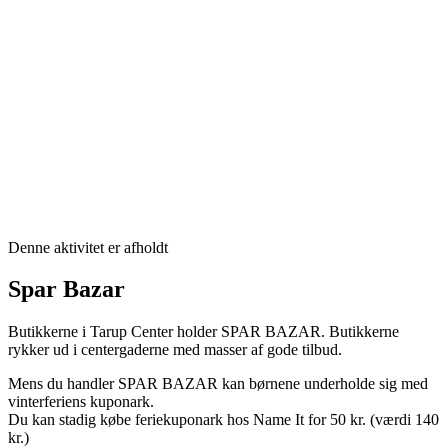
Denne aktivitet er afholdt
Spar Bazar
Butikkerne i Tarup Center holder SPAR BAZAR. Butikkerne
rykker ud i centergaderne med masser af gode tilbud.
Mens du handler SPAR BAZAR kan børnene underholde sig med
vinterferiens kuponark.
Du kan stadig købe feriekuponark hos Name It for 50 kr. (værdi 140
kr.)