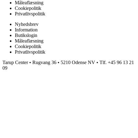
Måleaflæsning
Cookiepolitik
Privatlivspolitik
Nyhedsbrev
Information
Butikslogin
Måleaflæsning
Cookiepolitik
Privatlivspolitik
Tarup Center • Rugvang 36 • 5210 Odense NV • Tlf. +45 96 13 21
09