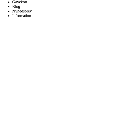
Gavekort
Blog
Nyhedsbrev
Information