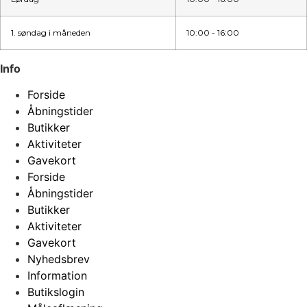
1. søndag i måneden
10:00 - 16:00
Info
Forside
Åbningstider
Butikker
Aktiviteter
Gavekort
Forside
Åbningstider
Butikker
Aktiviteter
Gavekort
Nyhedsbrev
Information
Butikslogin