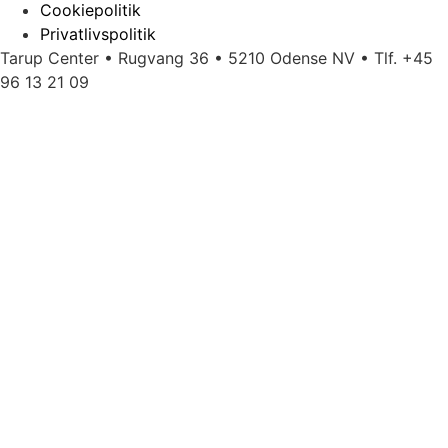
Cookiepolitik
Privatlivspolitik
Tarup Center • Rugvang 36 • 5210 Odense NV • Tlf. +45
96 13 21 09