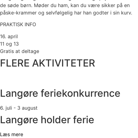
de søde børn. Møder du ham, kan du være sikker på en
påske-krammer og selvfølgelig har han godter i sin kurv.
PRAKTISK INFO
16. april
11 og 13
Gratis at deltage
FLERE AKTIVITETER
Langøre feriekonkurrence
6. juli - 3 august
Langøre holder ferie
Læs mere