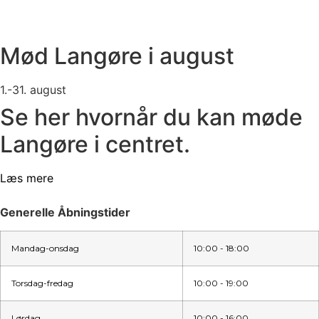
Mød Langøre i august
1.-31. august
Se her hvornår du kan møde
Langøre i centret.
Læs mere
Generelle Åbningstider
Mandag-onsdag
10:00 - 18:00
Torsdag-fredag
10:00 - 19:00
Lørdag
10:00 - 16:00