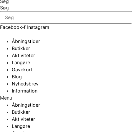
Søg
Søg
Facebook-f
Instagram
Åbningstider
Butikker
Aktiviteter
Langøre
Gavekort
Blog
Nyhedsbrev
Information
Menu
Åbningstider
Butikker
Aktiviteter
Langøre