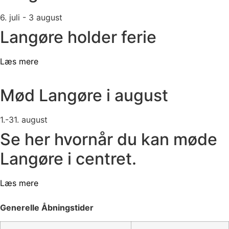
6. juli - 3 august
Langøre holder ferie
Læs mere
Mød Langøre i august
1.-31. august
Se her hvornår du kan møde
Langøre i centret.
Læs mere
Generelle Åbningstider