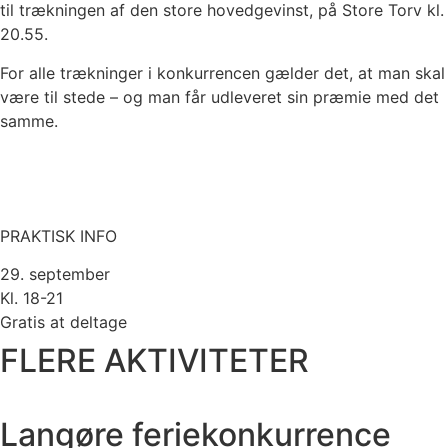
til trækningen af den store hovedgevinst, på Store Torv kl.
20.55.
For alle trækninger i konkurrencen gælder det, at man skal
være til stede – og man får udleveret sin præmie med det
samme.
PRAKTISK INFO
29. september
Kl. 18-21
Gratis at deltage
FLERE AKTIVITETER
Langøre feriekonkurrence