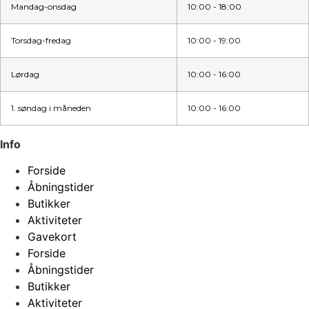
Mandag-onsdag
10:00 - 18:00
Torsdag-fredag
10:00 - 19:00
Lørdag
10:00 - 16:00
1. søndag i måneden
10:00 - 16:00
Info
Forside
Åbningstider
Butikker
Aktiviteter
Gavekort
Forside
Åbningstider
Butikker
Aktiviteter