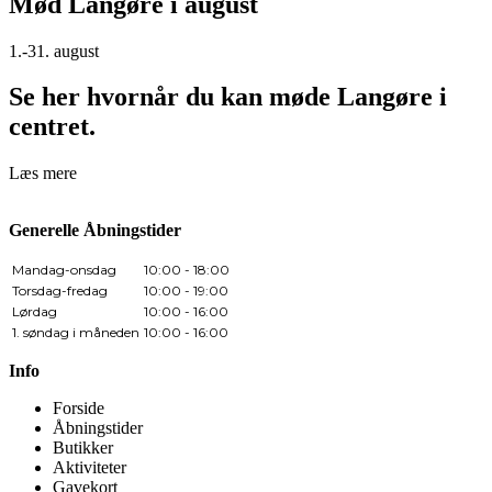
Mød Langøre i august
1.-31. august
Se her hvornår du kan møde Langøre i
centret.
Læs mere
Generelle Åbningstider
Mandag-onsdag
10:00 - 18:00
Torsdag-fredag
10:00 - 19:00
Lørdag
10:00 - 16:00
1. søndag i måneden
10:00 - 16:00
Info
Forside
Åbningstider
Butikker
Aktiviteter
Gavekort