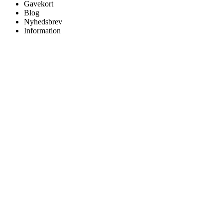
Gavekort
Blog
Nyhedsbrev
Information