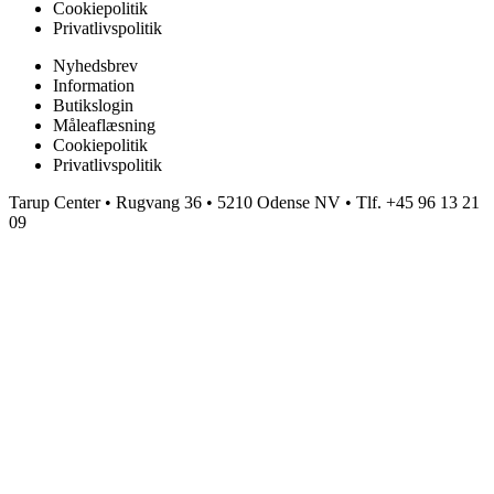
Cookiepolitik
Privatlivspolitik
Nyhedsbrev
Information
Butikslogin
Måleaflæsning
Cookiepolitik
Privatlivspolitik
Tarup Center • Rugvang 36 • 5210 Odense NV • Tlf. +45 96 13 21
09