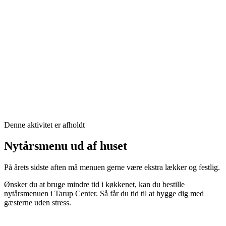
Denne aktivitet er afholdt
Nytårsmenu ud af huset
På årets sidste aften må menuen gerne være ekstra lækker og festlig.
Ønsker du at bruge mindre tid i køkkenet, kan du bestille
nytårsmenuen i Tarup Center. Så får du tid til at hygge dig med
gæsterne uden stress.