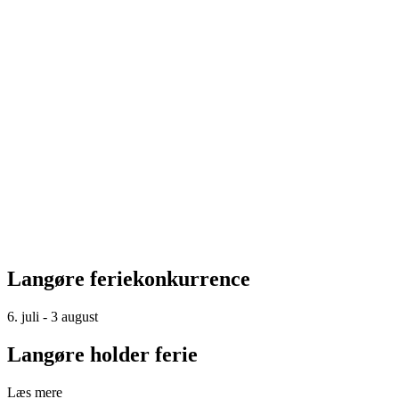
Langøre feriekonkurrence
6. juli - 3 august
Langøre holder ferie
Læs mere