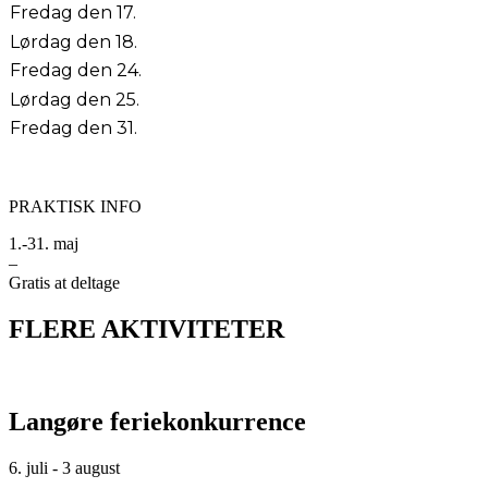
Fredag den 17.
Lørdag den 18.
Fredag den 24.
Lørdag den 25.
Fredag den 31.
PRAKTISK INFO
1.-31. maj
–
Gratis at deltage
FLERE AKTIVITETER
Langøre feriekonkurrence
6. juli - 3 august