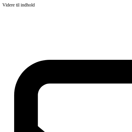
Videre til indhold