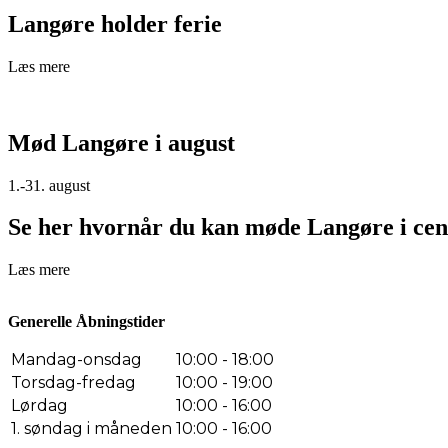
Langøre holder ferie
Læs mere
Mød Langøre i august
1.-31. august
Se her hvornår du kan møde Langøre i cen
Læs mere
Generelle Åbningstider
Mandag-onsdag
10:00 - 18:00
Torsdag-fredag
10:00 - 19:00
Lørdag
10:00 - 16:00
1. søndag i måneden
10:00 - 16:00