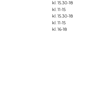
kl. 15.30-18
kl. 11-15
kl. 15.30-18
kl. 11-15
kl. 16-18