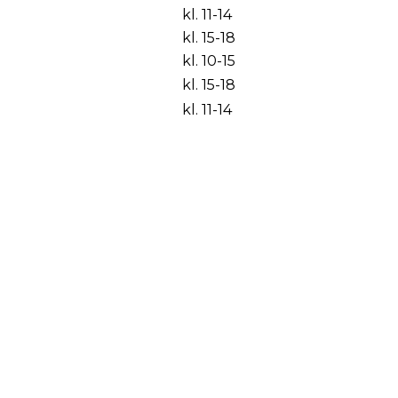
kl. 11-14
kl. 15-18
kl. 10-15
kl. 15-18
kl. 11-14