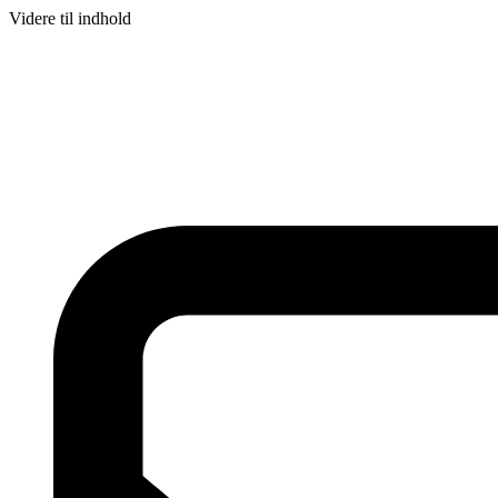
Videre til indhold