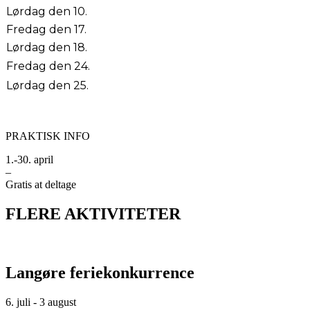
Lørdag den 10.
Fredag den 17.
Lørdag den 18.
Fredag den 24.
Lørdag den 25.
PRAKTISK INFO
1.-30. april
–
Gratis at deltage
FLERE AKTIVITETER
Langøre feriekonkurrence
6. juli - 3 august