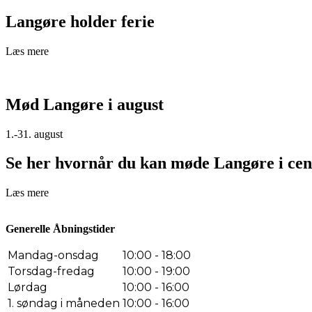
Langøre holder ferie
Læs mere
Mød Langøre i august
1.-31. august
Se her hvornår du kan møde Langøre i cen
Læs mere
Generelle Åbningstider
Mandag-onsdag
10:00 - 18:00
Torsdag-fredag
10:00 - 19:00
Lørdag
10:00 - 16:00
1. søndag i måneden
10:00 - 16:00