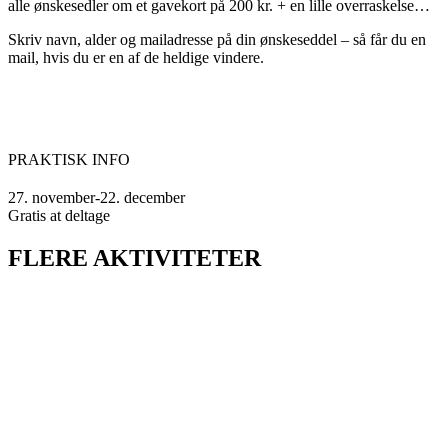
alle ønskesedler om et gavekort på 200 kr. + en lille overraskelse…
Skriv navn, alder og mailadresse på din ønskeseddel – så får du en
mail, hvis du er en af de heldige vindere.
PRAKTISK INFO
27. november-22. december
Gratis at deltage
FLERE AKTIVITETER