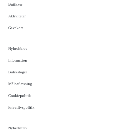
Butikker
Aktiviteter
Gavekort
Nyhedsbrev
Information
Butikslogin
Måleaflæsning
Cookiepolitik
Privatlivspolitik
Nyhedsbrev