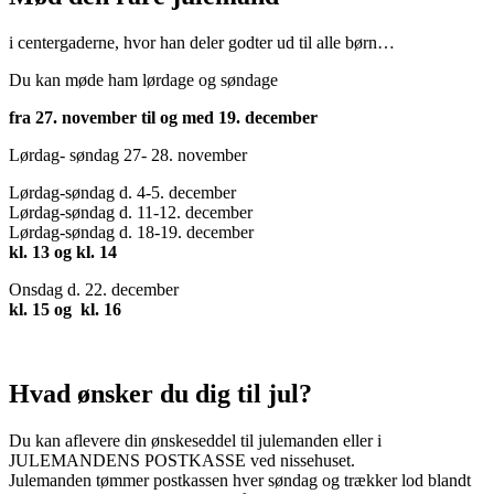
i centergaderne, hvor han deler godter ud til alle børn…
Du kan møde ham lørdage og søndage
fra 27. november til og med 19. december
Lørdag- søndag 27- 28. november
Lørdag-søndag d. 4-5. december
Lørdag-søndag d. 11-12. december
Lørdag-søndag d. 18-19. december
kl. 13 og
kl. 14
Onsdag d. 22. december
kl. 15 og kl. 16
Hvad ønsker du dig til jul?
Du kan aflevere din ønskeseddel til julemanden eller i
JULEMANDENS POSTKASSE ved nissehuset.
Julemanden tømmer postkassen hver søndag og trækker lod blandt