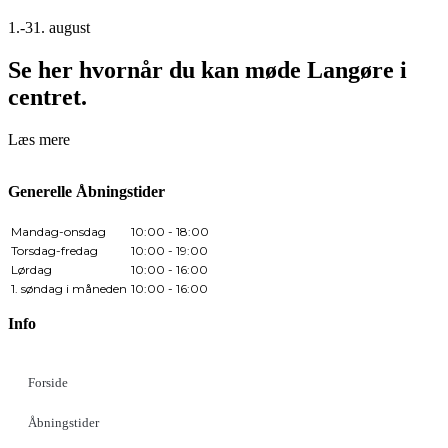
1.-31. august
Se her hvornår du kan møde Langøre i
centret.
Læs mere
Generelle Åbningstider
Mandag-onsdag
10:00 - 18:00
Torsdag-fredag
10:00 - 19:00
Lørdag
10:00 - 16:00
1. søndag i måneden
10:00 - 16:00
Info
Forside
Åbningstider