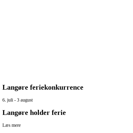
Langøre feriekonkurrence
6. juli - 3 august
Langøre holder ferie
Læs mere