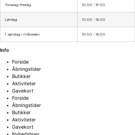
Torsdag-fredag
10:00 - 19:00
Lørdag
10:00 - 16:00
1. søndag i måneden
10:00 - 16:00
Info
Forside
Åbningstider
Butikker
Aktiviteter
Gavekort
Forside
Åbningstider
Butikker
Aktiviteter
Gavekort
Nyhedsbrev