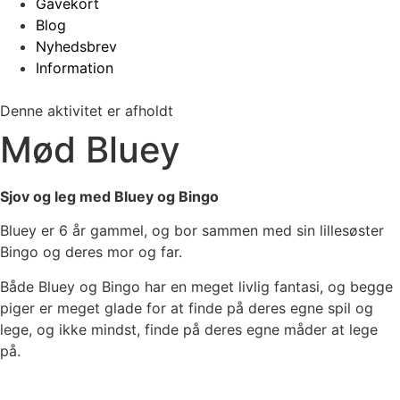
Gavekort
Blog
Nyhedsbrev
Information
Denne aktivitet er afholdt
Mød Bluey
Sjov og leg med Bluey og Bingo
Bluey er 6 år gammel, og bor sammen med sin lillesøster
Bingo og deres mor og far.
Både Bluey og Bingo har en meget livlig fantasi, og begge
piger er meget glade for at finde på deres egne spil og
lege, og ikke mindst, finde på deres egne måder at lege
på.