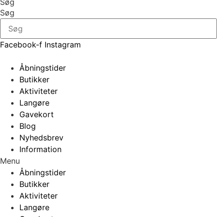
Søg
Søg
Facebook-f
Instagram
Åbningstider
Butikker
Aktiviteter
Langøre
Gavekort
Blog
Nyhedsbrev
Information
Menu
Åbningstider
Butikker
Aktiviteter
Langøre