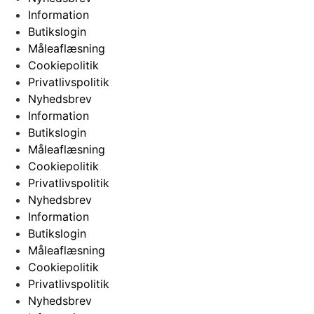
Information
Butikslogin
Måleaflæsning
Cookiepolitik
Privatlivspolitik
Nyhedsbrev
Information
Butikslogin
Måleaflæsning
Cookiepolitik
Privatlivspolitik
Nyhedsbrev
Information
Butikslogin
Måleaflæsning
Cookiepolitik
Privatlivspolitik
Nyhedsbrev