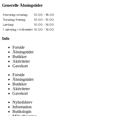
Generelle Åbningstider
Mandag-onsdag
10:00 - 18:00
Torsdag-fredag
10:00 - 19:00
Lørdag
10:00 - 16:00
1. søndag i måneden
10:00 - 16:00
Info
Forside
Åbningstider
Butikker
Aktiviteter
Gavekort
Forside
Åbningstider
Butikker
Aktiviteter
Gavekort
Nyhedsbrev
Information
Butikslogin