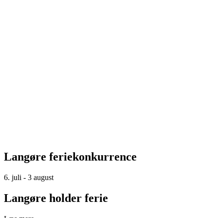
Langøre feriekonkurrence
6. juli - 3 august
Langøre holder ferie