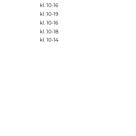
kl. 10-16
kl. 10-19
kl. 10-16
kl. 10-18
kl. 10-14