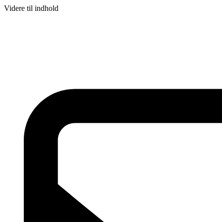
Videre til indhold