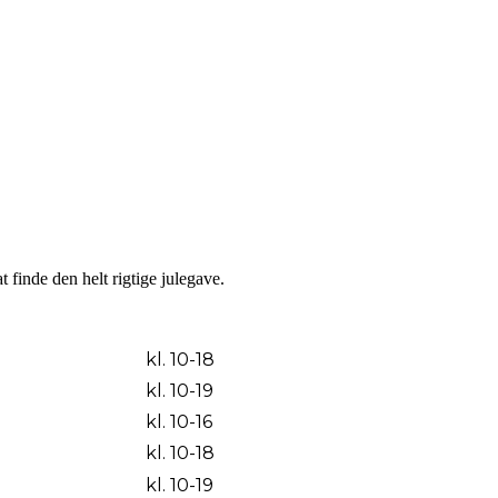
t finde den helt rigtige julegave.
kl. 10-18
kl. 10-19
kl. 10-16
kl. 10-18
kl. 10-19