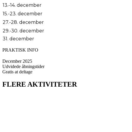
13.-14. december
15.-23. december
27.-28. december
29.-30. december
31. december
PRAKTISK INFO
December 2025
Udvidede åbningstider
Gratis at deltage
FLERE AKTIVITETER