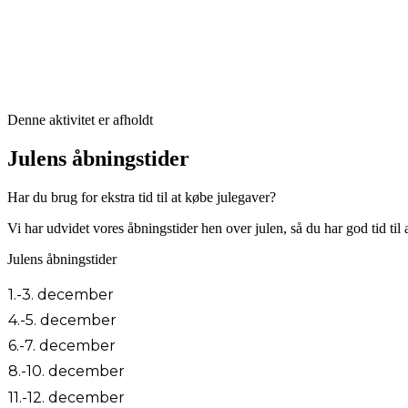
Denne aktivitet er afholdt
Julens åbningstider
Har du brug for ekstra tid til at købe julegaver?
Vi har udvidet vores åbningstider hen over julen, så du har god tid til a
Julens åbningstider
1.-3. december
4.-5. december
6.-7. december
8.-10. december
11.-12. december