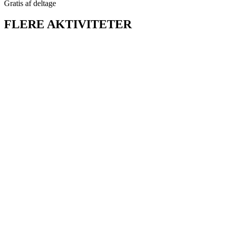
Gratis af deltage
FLERE AKTIVITETER