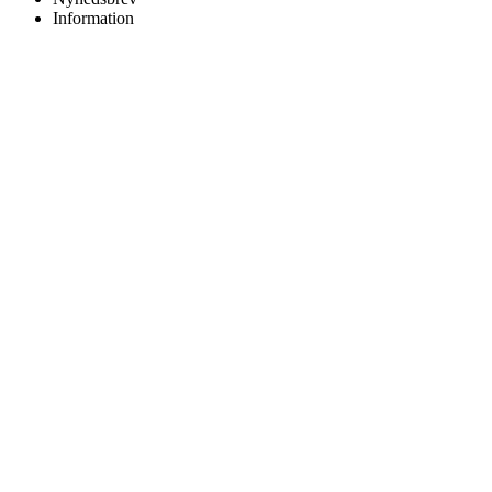
Information