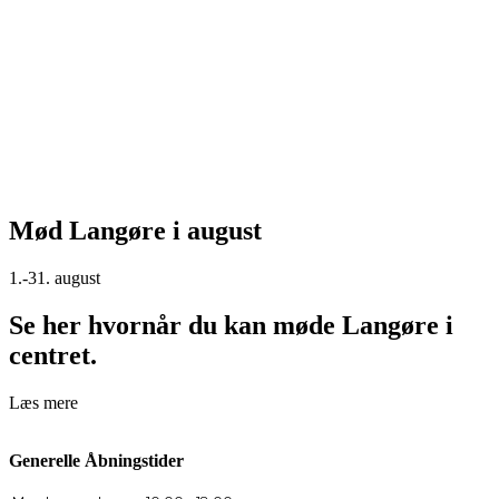
Mød Langøre i august
1.-31. august
Se her hvornår du kan møde Langøre i
centret.
Læs mere
Generelle Åbningstider