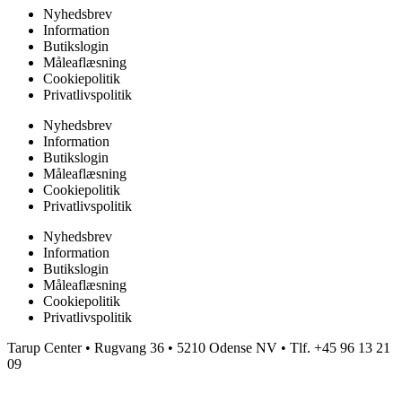
Nyhedsbrev
Information
Butikslogin
Måleaflæsning
Cookiepolitik
Privatlivspolitik
Nyhedsbrev
Information
Butikslogin
Måleaflæsning
Cookiepolitik
Privatlivspolitik
Nyhedsbrev
Information
Butikslogin
Måleaflæsning
Cookiepolitik
Privatlivspolitik
Tarup Center • Rugvang 36 • 5210 Odense NV • Tlf. +45 96 13 21
09