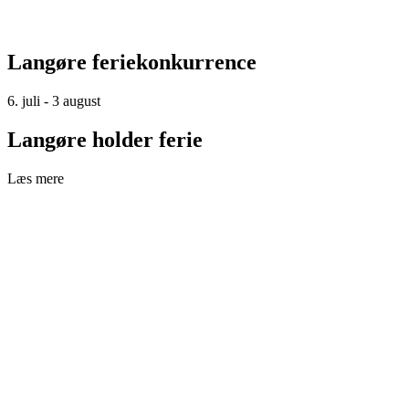
Langøre feriekonkurrence
6. juli - 3 august
Langøre holder ferie
Læs mere