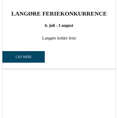
LANGØRE FERIEKONKURRENCE
6. juli - 3 august
Langøre holder ferie
LÆS MERE