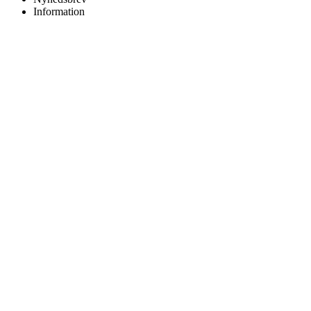
Information