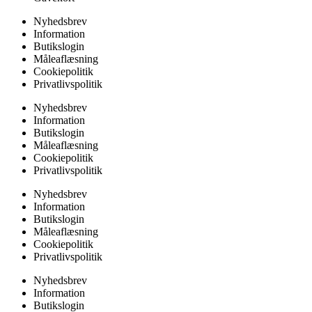
Nyhedsbrev
Information
Butikslogin
Måleaflæsning
Cookiepolitik
Privatlivspolitik
Nyhedsbrev
Information
Butikslogin
Måleaflæsning
Cookiepolitik
Privatlivspolitik
Nyhedsbrev
Information
Butikslogin
Måleaflæsning
Cookiepolitik
Privatlivspolitik
Nyhedsbrev
Information
Butikslogin