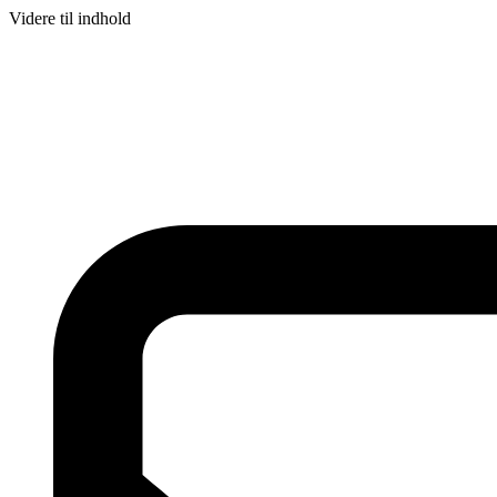
Videre til indhold