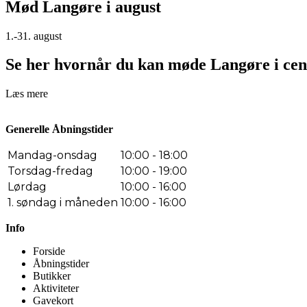
Mød Langøre i august
1.-31. august
Se her hvornår du kan møde Langøre i cen
Læs mere
Generelle Åbningstider
Mandag-onsdag
10:00 - 18:00
Torsdag-fredag
10:00 - 19:00
Lørdag
10:00 - 16:00
1. søndag i måneden
10:00 - 16:00
Info
Forside
Åbningstider
Butikker
Aktiviteter
Gavekort