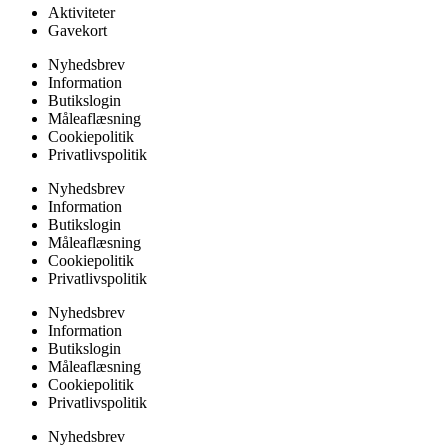
Aktiviteter
Gavekort
Nyhedsbrev
Information
Butikslogin
Måleaflæsning
Cookiepolitik
Privatlivspolitik
Nyhedsbrev
Information
Butikslogin
Måleaflæsning
Cookiepolitik
Privatlivspolitik
Nyhedsbrev
Information
Butikslogin
Måleaflæsning
Cookiepolitik
Privatlivspolitik
Nyhedsbrev