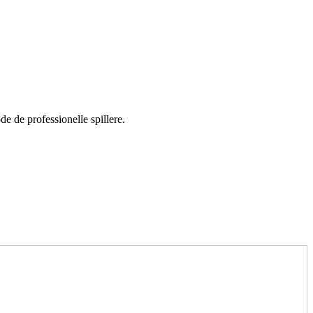
de de professionelle spillere.