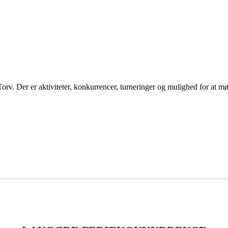
Torv. Der er aktiviteter, konkurrencer, turneringer og mulighed for at mø