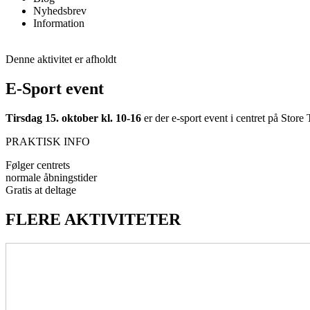
Nyhedsbrev
Information
Denne aktivitet er afholdt
E-Sport event
Tirsdag 15. oktober kl. 10-16
er der e-sport event i centret på Store 
PRAKTISK INFO
Følger centrets
normale åbningstider
Gratis at deltage
FLERE AKTIVITETER