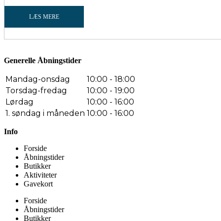
LÆS MERE
Generelle Åbningstider
Mandag-onsdag
10:00 - 18:00
Torsdag-fredag
10:00 - 19:00
Lørdag
10:00 - 16:00
1. søndag i måneden
10:00 - 16:00
Info
Forside
Åbningstider
Butikker
Aktiviteter
Gavekort
Forside
Åbningstider
Butikker