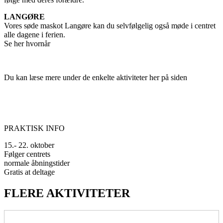
LANGØRE
Vores søde maskot Langøre kan du selvfølgelig også møde i centret
alle dagene i ferien.
Se her hvornår
Du kan læse mere under de enkelte aktiviteter her på siden
PRAKTISK INFO
15.- 22. oktober
Følger centrets
normale åbningstider
Gratis at deltage
FLERE AKTIVITETER