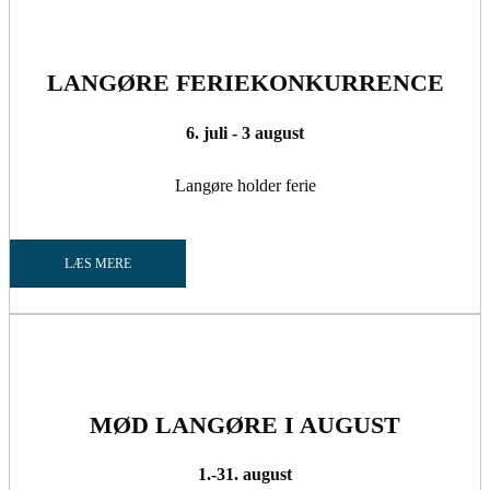
LANGØRE FERIEKONKURRENCE
6. juli - 3 august
Langøre holder ferie
LÆS MERE
MØD LANGØRE I AUGUST
1.-31. august