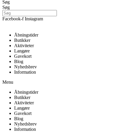
Søg
Søg
Facebook-f
Instagram
Åbningstider
Butikker
Aktiviteter
Langøre
Gavekort
Blog
Nyhedsbrev
Information
Menu
Åbningstider
Butikker
Aktiviteter
Langøre
Gavekort
Blog
Nyhedsbrev
Information