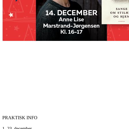
PRAKTISK INFO
1.-23. december