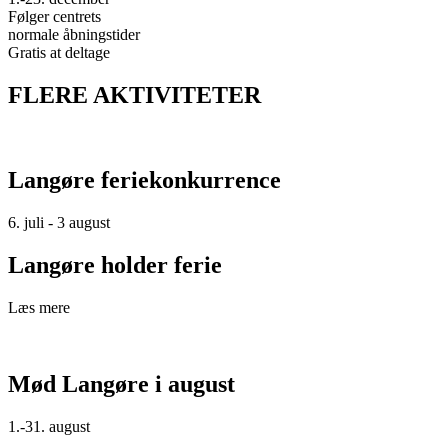
Følger centrets
normale åbningstider
Gratis at deltage
FLERE AKTIVITETER
Langøre feriekonkurrence
6. juli - 3 august
Langøre holder ferie
Læs mere
Mød Langøre i august
1.-31. august