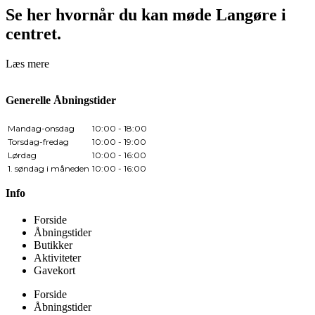
Se her hvornår du kan møde Langøre i
centret.
Læs mere
Generelle Åbningstider
Mandag-onsdag
10:00 - 18:00
Torsdag-fredag
10:00 - 19:00
Lørdag
10:00 - 16:00
1. søndag i måneden
10:00 - 16:00
Info
Forside
Åbningstider
Butikker
Aktiviteter
Gavekort
Forside
Åbningstider