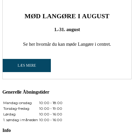
MØD LANGØRE I AUGUST
1.-31. august
Se her hvornår du kan møde Langøre i centret.
LÆS MERE
Generelle Åbningstider
Mandag-onsdag
10:00 - 18:00
Torsdag-fredag
10:00 - 19:00
Lørdag
10:00 - 16:00
1. søndag i måneden
10:00 - 16:00
Info