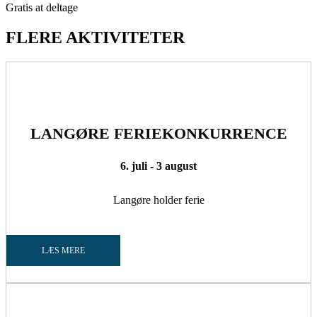
Gratis at deltage
FLERE AKTIVITETER
LANGØRE FERIEKONKURRENCE
6. juli - 3 august
Langøre holder ferie
LÆS MERE