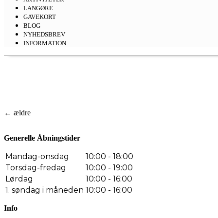
LANGØRE
GAVEKORT
BLOG
NYHEDSBREV
INFORMATION
←
ældre
Generelle Åbningstider
Mandag-onsdag
10:00 - 18:00
Torsdag-fredag
10:00 - 19:00
Lørdag
10:00 - 16:00
1. søndag i måneden
10:00 - 16:00
Info